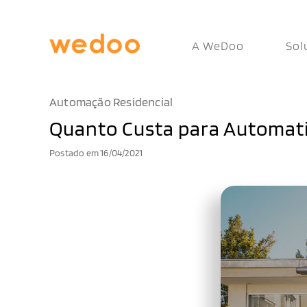
A WeDoo
Sol
Automação Residencial
Quanto Custa para Automati
Postado em 16/04/2021