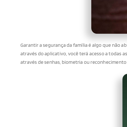
Garantir a segurança da família é algo que não ab
através do aplicativo, você terá acesso a todas
através de senhas, biometria ou reconhecimento 