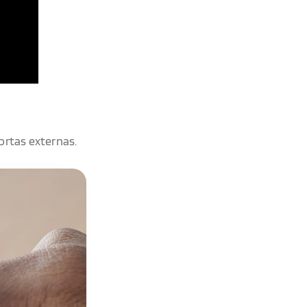
portas externas.