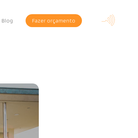
Blog
Fazer orçamento