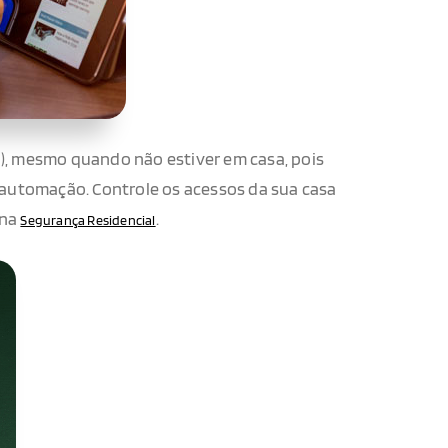
(a), mesmo quando não estiver em casa, pois
 automação. Controle os acessos da sua casa
 na
.
Segurança Residencial