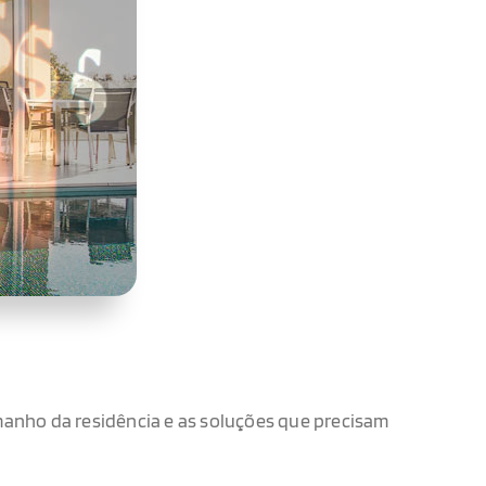
anho da residência e as soluções que precisam