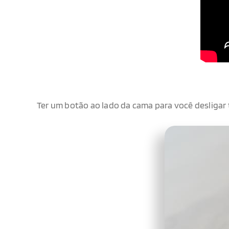
Ter um botão ao lado da cama para você desligar 