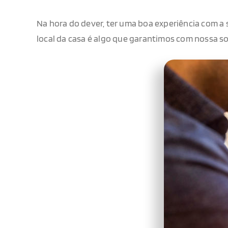
Na hora do dever, ter uma boa experiência com a 
local da casa é algo que garantimos com nossa s