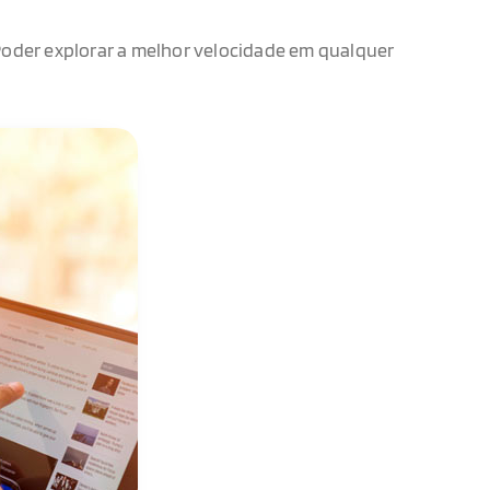
 Poder explorar a melhor velocidade em qualquer