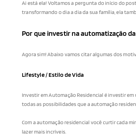
Ai está ela! Voltamos a pergunta do início do po
transformando o dia a dia da sua família, ela t
Por que investir na automatização da
Agora sim! Abaixo vamos citar algumas dos motiv
Lifestyle / Estilo de Vida
Investir em Automação Residencial é investir em u
todas as possibilidades que a automação residen
Com a automação residencial você curtir cada mi
lazer mais incríveis.