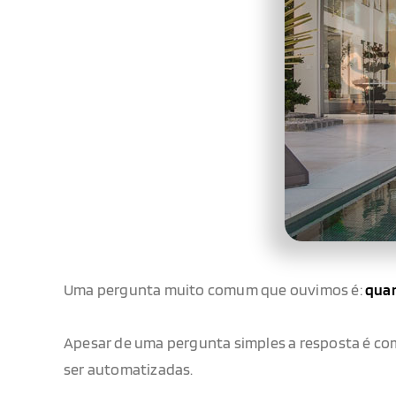
Uma pergunta muito comum que ouvimos é:
quan
Apesar de uma pergunta simples a resposta é com
ser automatizadas.