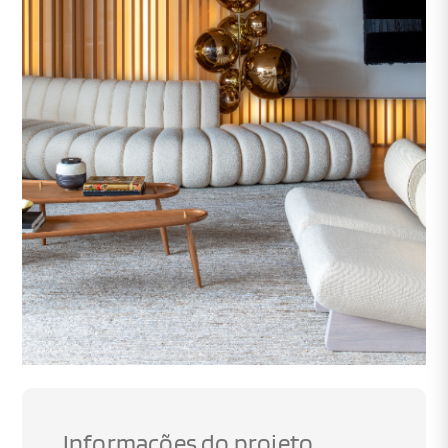
Informações do projeto