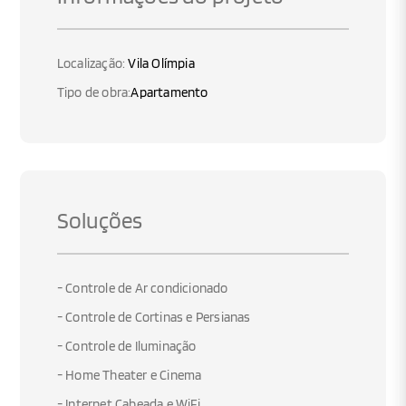
Localização:
Vila Olímpia
Tipo de obra:
Apartamento
Soluções
- Controle de Ar condicionado
- Controle de Cortinas e Persianas
- Controle de Iluminação
- Home Theater e Cinema
- Internet Cabeada e WiFi