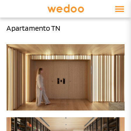
Apartamento TN