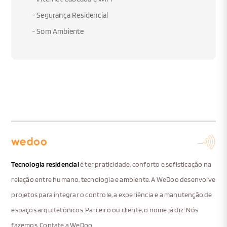
- Segurança Residencial
- Som Ambiente
Tecnologia residencial
é ter praticidade, conforto e sofisticação na
relação entre humano, tecnologia e ambiente. A WeDoo desenvolve
projetos para integrar o controle, a experiência e a manutenção de
espaços arquitetônicos. Parceiro ou cliente, o nome já diz: Nós
fazemos. Contate a WeDoo.